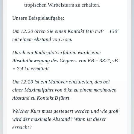
tropischen Wirbelsturm zu erhalten.
Unsere Beispielaufgabe:
Um 12:20 orten Sie einen Kontakt B in rwP = 130°
mit einem Abstand von 5 sm.
Durch ein Radarplotverfahren wurde eine
Absolutbewegung des Gegners von KB = 332°, vB
= 7,4 kn ermittelt.
Um 12:20 ist ein Manöver einzuleiten, das bei
einer Maximalfahrt von 6 kn zu einem maximalen
Abstand zu Kontakt B führt.
Welcher Kurs muss gesteuert werden und wie groß
wird der maximale Abstand? Wann ist dieser
erreicht?