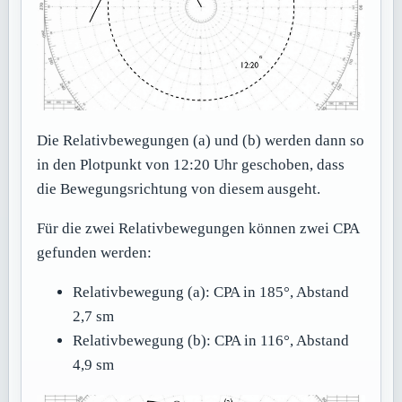
Die Relativbewegungen (a) und (b) werden dann so
in den Plotpunkt von 12:20 Uhr geschoben, dass
die Bewegungsrichtung von diesem ausgeht.
Für die zwei Relativbewegungen können zwei CPA
gefunden werden:
Relativbewegung (a): CPA in 185°, Abstand
2,7 sm
Relativbewegung (b): CPA in 116°, Abstand
4,9 sm