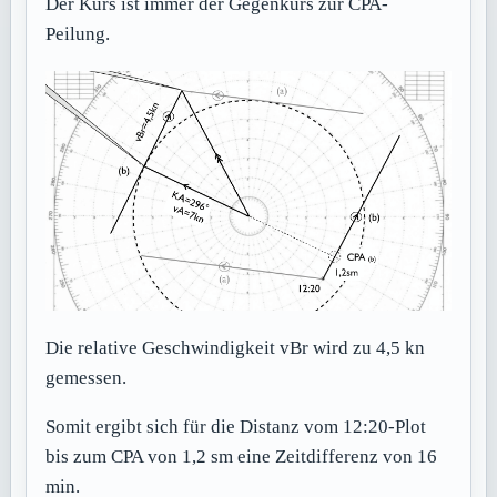
Der Kurs ist immer der Gegenkurs zur CPA-
Peilung.
Die relative Geschwindigkeit vBr wird zu 4,5 kn
gemessen.
Somit ergibt sich für die Distanz vom 12:20-Plot
bis zum CPA von 1,2 sm eine Zeitdifferenz von 16
min.