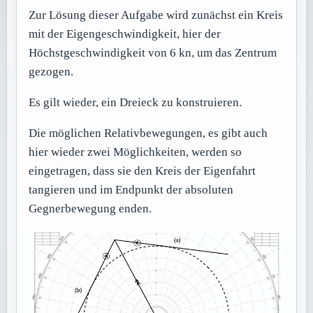
Zur Lösung dieser Aufgabe wird zunächst ein Kreis
mit der Eigengeschwindigkeit, hier der
Höchstgeschwindigkeit von 6 kn, um das Zentrum
gezogen.
Es gilt wieder, ein Dreieck zu konstruieren.
Die möglichen Relativbewegungen, es gibt auch
hier wieder zwei Möglichkeiten, werden so
eingetragen, dass sie den Kreis der Eigenfahrt
tangieren und im Endpunkt der absoluten
Gegnerbewegung enden.