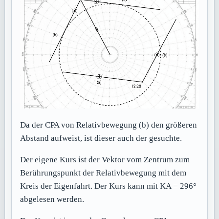
Da der CPA von Relativbewegung (b) den größeren
Abstand aufweist, ist dieser auch der gesuchte.
Der eigene Kurs ist der Vektor vom Zentrum zum
Berührungspunkt der Relativbewegung mit dem
Kreis der Eigenfahrt. Der Kurs kann mit KA = 296°
abgelesen werden.