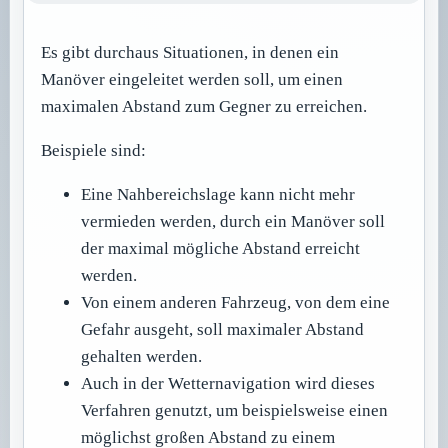
Es gibt durchaus Situationen, in denen ein
Manöver eingeleitet werden soll, um einen
maximalen Abstand zum Gegner zu erreichen.
Beispiele sind:
Eine Nahbereichslage kann nicht mehr
vermieden werden, durch ein Manöver soll
der maximal mögliche Abstand erreicht
werden.
Von einem anderen Fahrzeug, von dem eine
Gefahr ausgeht, soll maximaler Abstand
gehalten werden.
Auch in der Wetternavigation wird dieses
Verfahren genutzt, um beispielsweise einen
möglichst großen Abstand zu einem