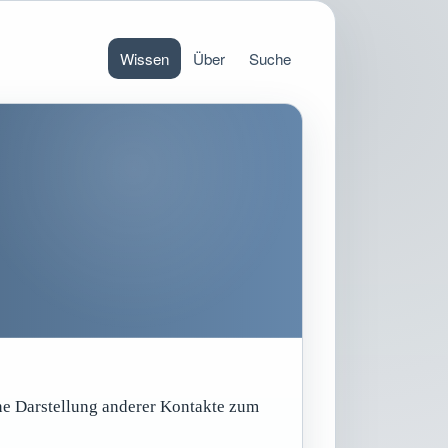
Wissen
Über
Suche
e Darstellung anderer Kontakte zum