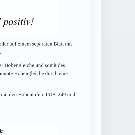
der auf einem separaten Blatt mit
.
er Höhengleiche und somit des
krümmte Höhengleiche durch eine
e mit den Höhentafeln PUB. 249 und