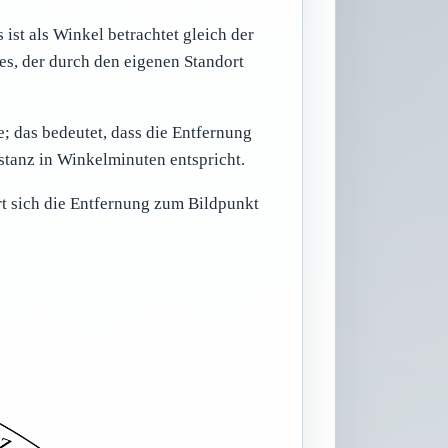
ist als Winkel betrachtet gleich der
ses, der durch den eigenen Standort
; das bedeutet, dass die Entfernung
tanz in Winkelminuten entspricht.
rt sich die Entfernung zum Bildpunkt