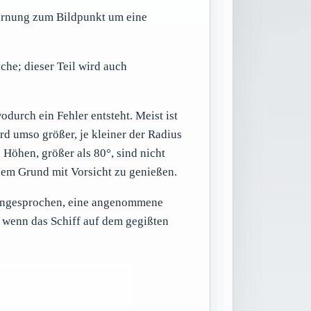
fernung zum Bildpunkt um eine
che; dieser Teil wird auch
durch ein Fehler entsteht. Meist ist
rd umso größer, je kleiner der Radius
 Höhen, größer als 80°, sind nicht
sem Grund mit Vorsicht zu genießen.
 angesprochen, eine angenommene
, wenn das Schiff auf dem gegißten