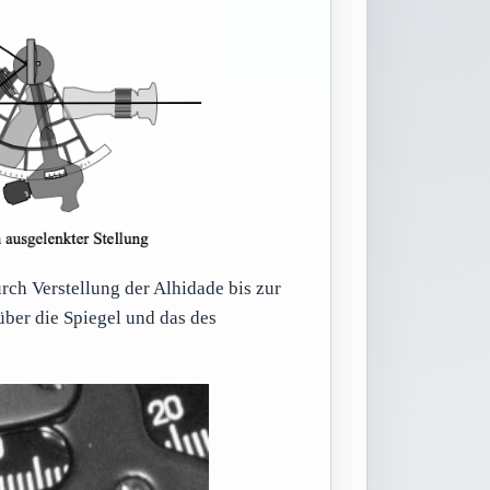
rch Verstellung der Alhidade bis zur
ber die Spiegel und das des