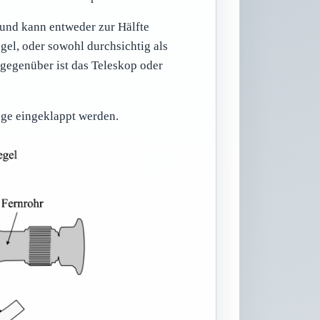
 und kann entweder zur Hälfte
egel, oder sowohl durchsichtig als
 gegenüber ist das Teleskop oder
nge eingeklappt werden.