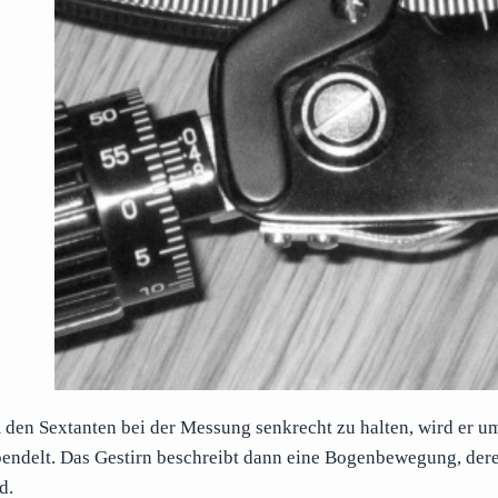
den Sextanten bei der Messung senkrecht zu halten, wird er u
endelt. Das Gestirn beschreibt dann eine Bogenbewegung, deren
d.