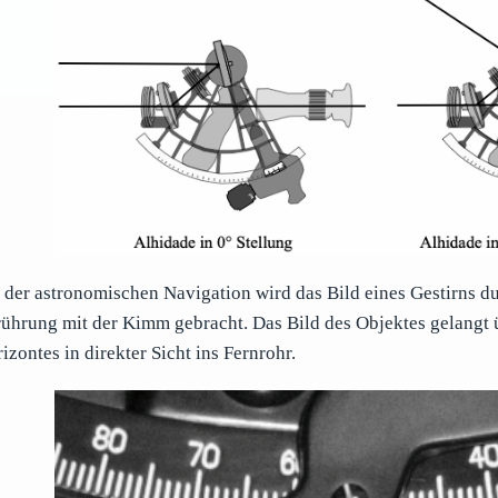
 der astronomischen Navigation wird das Bild eines Gestirns du
ührung mit der Kimm gebracht. Das Bild des Objektes gelangt ü
izontes in direkter Sicht ins Fernrohr.