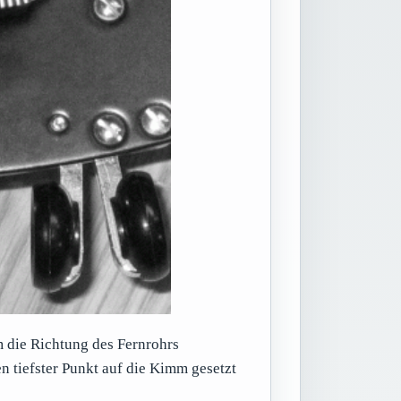
m die Richtung des Fernrohrs
 tiefster Punkt auf die Kimm gesetzt